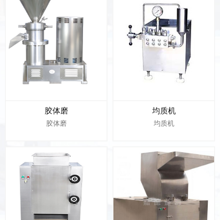
胶体磨
均质机
胶体磨
均质机