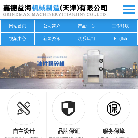
网站首页
公司简介
产品中心
工作环境
视频中心
新闻资讯
联系我们
English
自主设计
品牌保证
服务保障