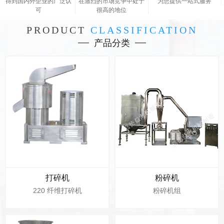
得到国内外企业的广泛认
在激烈的市场竞争中处于
为您提供一站式服务
可
很高的地位
PRODUCT
CLASSIFICATION
产品分类
打碎机
粉碎机
220 纤维打碎机
粉碎机组