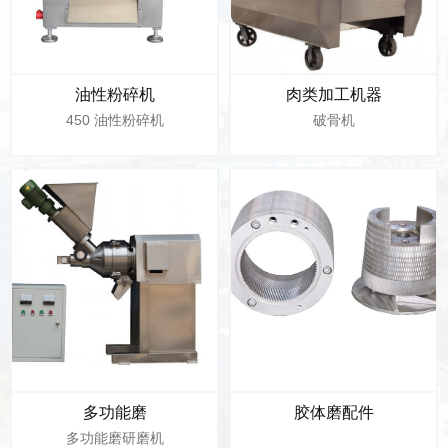
油性粉碎机
肉类加工机器
450 油性粉碎机
破骨机
多功能磨
胶体磨配件
多功能磨研磨机