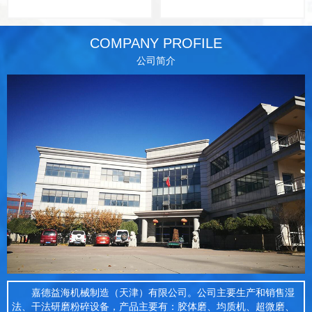
COMPANY PROFILE
公司简介
嘉德益海机械制造（天津）有限公司。公司主要生产和销售湿
法、干法研磨粉碎设备，产品主要有：胶体磨、均质机、超微磨、